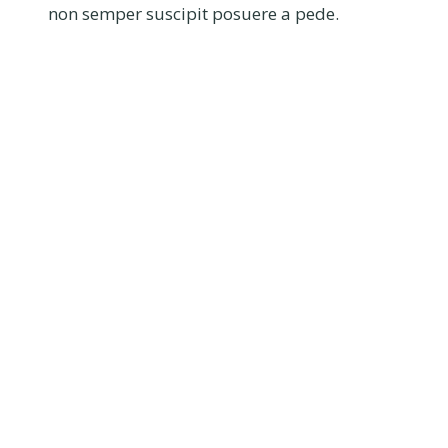
non semper suscipit posuere a pede.