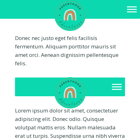
Skip
to
content
Donec nec justo eget felis facilisis
fermentum. Aliquam porttitor mauris sit
amet orci. Aenean dignissim pellentesque
felis.
Lorem ipsum dolor sit amet, consectetuer
adipiscing elit. Donec odio. Quisque
volutpat mattis eros. Nullam malesuada
erat ut turpis. Suspendisse urna nibh viverra